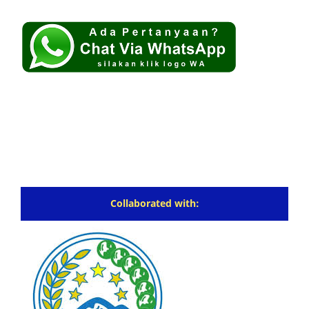
Collaborated with: