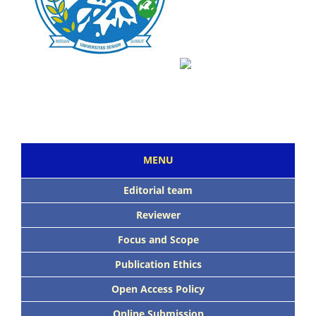
MENU
Editorial team
Reviewer
Focus and Scope
Publication Ethics
Open Access Policy
Online Submission