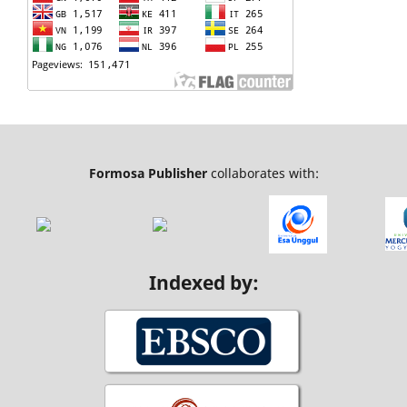
Formosa Publisher
collaborates with:
Indexed by: