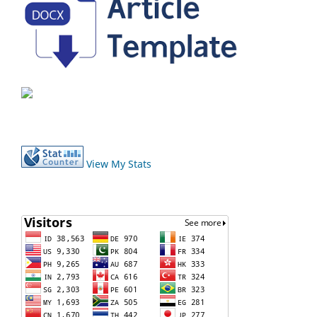
View My Stats