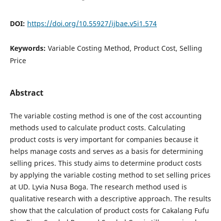
DOI:
https://doi.org/10.55927/ijbae.v5i1.574
Keywords:
Variable Costing Method, Product Cost, Selling
Price
Abstract
The variable costing method is one of the cost accounting
methods used to calculate product costs. Calculating
product costs is very important for companies because it
helps manage costs and serves as a basis for determining
selling prices. This study aims to determine product costs
by applying the variable costing method to set selling prices
at UD. Lyvia Nusa Boga. The research method used is
qualitative research with a descriptive approach. The results
show that the calculation of product costs for Cakalang Fufu