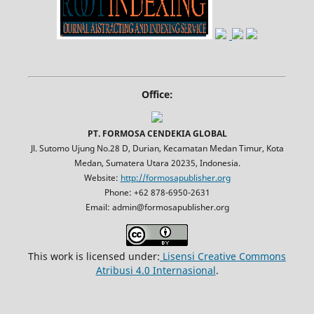
Office:
PT. FORMOSA CENDEKIA GLOBAL
Jl. Sutomo Ujung No.28 D, Durian, Kecamatan Medan Timur, Kota
Medan, Sumatera Utara 20235, Indonesia.
Website:
http://formosapublisher.org
Phone: +62 878-6950-2631
Email: admin@formosapublisher.org
This work is licensed under:
Lisensi Creative Commons
Atribusi 4.0 Internasional
.