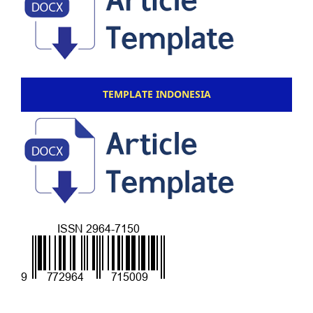
TEMPLATE INDONESIA