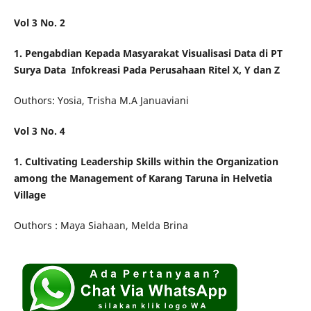
Vol 3 No. 2
1.
Pengabdian Kepada Masyarakat Visualisasi Data di PT
Surya Data
Infokreasi Pada Perusahaan Ritel X, Y dan Z
Outhors: Yosia, Trisha M.A Januaviani
Vol 3 No. 4
1. Cultivating Leadership Skills within the Organization
among the Management of Karang Taruna in Helvetia
Village
Outhors : Maya Siahaan, Melda Brina