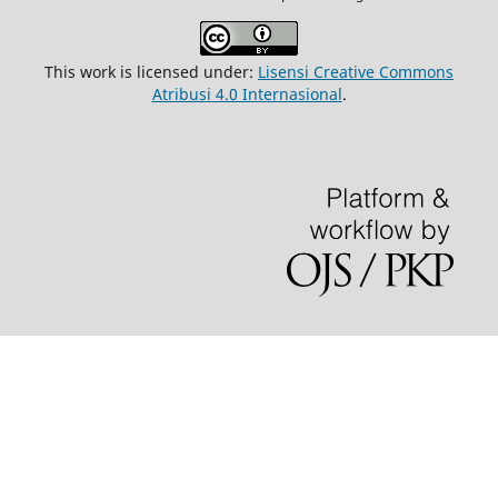
This work is licensed under:
Lisensi Creative Commons
Atribusi 4.0 Internasional
.