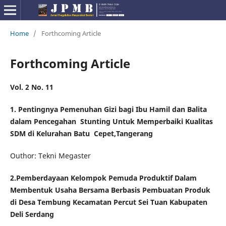
Home
/
Forthcoming Article
Forthcoming Article
Vol. 2 No. 11
1. Pentingnya Pemenuhan Gizi bagi Ibu Hamil dan Balita
dalam Pencegahan
Stunting Untuk Memperbaiki Kualitas
SDM di Kelurahan Batu
Cepet,Tangerang
Outhor: Tekni Megaster
2.
Pemberdayaan Kelompok Pemuda Produktif Dalam
Membentuk
Usaha Bersama Berbasis Pembuatan Produk
di Desa Tembung Kecamatan Percut Sei Tuan Kabupaten
Deli Serdang