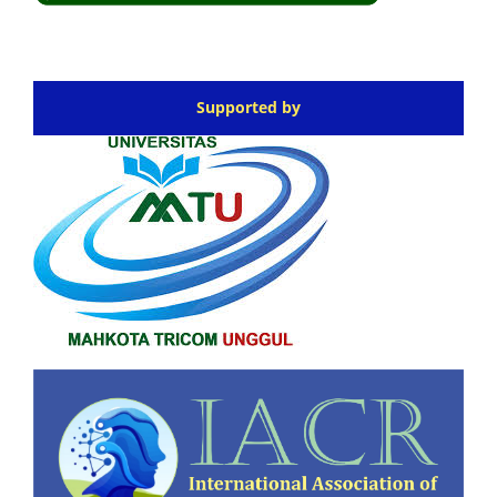
Supported by