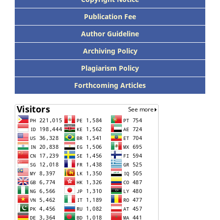
Publication Fee
Author Guideline
Archiving Policy
Plagiarism Policy
Forthcoming Articles